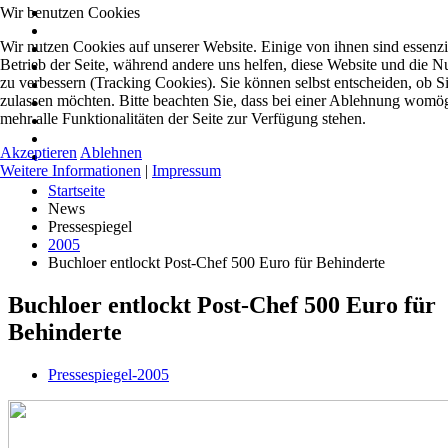
Wir benutzen Cookies
Wir nutzen Cookies auf unserer Website. Einige von ihnen sind essenzie
Betrieb der Seite, während andere uns helfen, diese Website und die N
zu verbessern (Tracking Cookies). Sie können selbst entscheiden, ob S
zulassen möchten. Bitte beachten Sie, dass bei einer Ablehnung womög
mehr alle Funktionalitäten der Seite zur Verfügung stehen.
Akzeptieren
Ablehnen
Weitere Informationen
|
Impressum
Startseite
News
Pressespiegel
2005
Buchloer entlockt Post-Chef 500 Euro für Behinderte
Buchloer entlockt Post-Chef 500 Euro für
Behinderte
Pressespiegel-2005