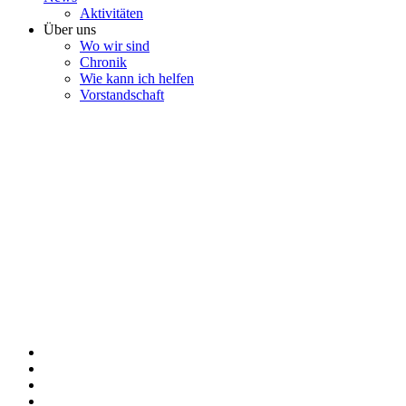
Aktivitäten
Über uns
Wo wir sind
Chronik
Wie kann ich helfen
Vorstandschaft