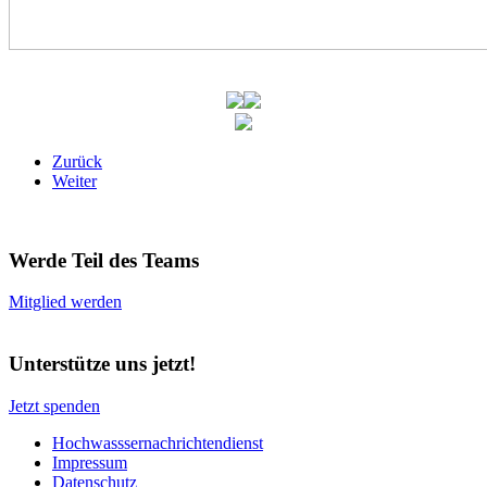
Zurück
Weiter
Werde Teil des Teams
Mitglied werden
Unterstütze uns jetzt!
Jetzt spenden
Hochwasssernachrichtendienst
Impressum
Datenschutz