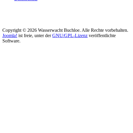
Copyright © 2026 Wasserwacht Buchloe. Alle Rechte vorbehalten.
Joomla!
ist freie, unter der
GNU/GPL-Lizenz
veröffentlichte
Software.