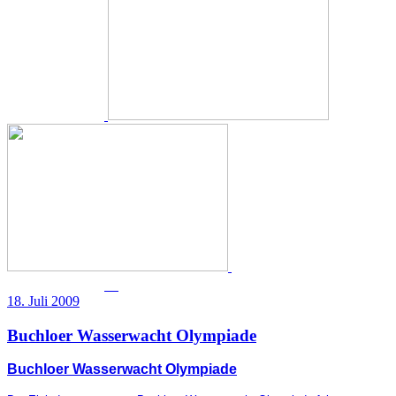
18. Juli 2009
Buchloer Wasserwacht Olympiade
Buchloer Wasserwacht Olympiade