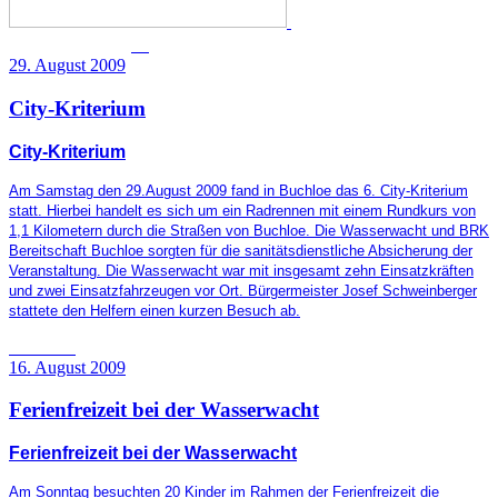
29. August 2009
City-Kriterium
City-Kriterium
Am Samstag den 29.August 2009 fand in Buchloe das 6. City-Kriterium
statt.
Hierbei handelt es sich um ein Radrennen mit einem Rundkurs von
1,1 Kilometern durch die Straßen von Buchloe. Die Wasserwacht und BRK
Bereitschaft Buchloe sorgten für die sanitätsdienstliche Absicherung der
Veranstaltung. Die Wasserwacht war mit insgesamt zehn Einsatzkräften
und zwei Einsatzfahrzeugen vor Ort. Bürgermeister Josef Schweinberger
stattete den Helfern einen kurzen Besuch ab.
16. August 2009
Ferienfreizeit bei der Wasserwacht
Ferienfreizeit bei der Wasserwacht
Am Sonntag besuchten 20 Kinder im Rahmen der Ferienfreizeit die