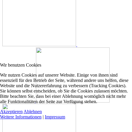
Wir benutzen Cookies
Wir nutzen Cookies auf unserer Website. Einige von ihnen sind
essenziell für den Betrieb der Seite, während andere uns helfen, diese
Website und die Nutzererfahrung zu verbessern (Tracking Cookies).
Sie können selbst entscheiden, ob Sie die Cookies zulassen möchten.
Bitte beachten Sie, dass bei einer Ablehnung womöglich nicht mehr
alle Funktionalitäten der Seite zur Verfügung stehen.
Akzeptieren
Ablehnen
Weitere Informationen
|
Impressum