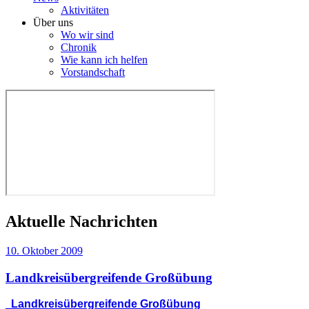
Aktivitäten
Über uns
Wo wir sind
Chronik
Wie kann ich helfen
Vorstandschaft
Aktuelle Nachrichten
10. Oktober 2009
Landkreisübergreifende Großübung
Landkreisübergreifende Großübung