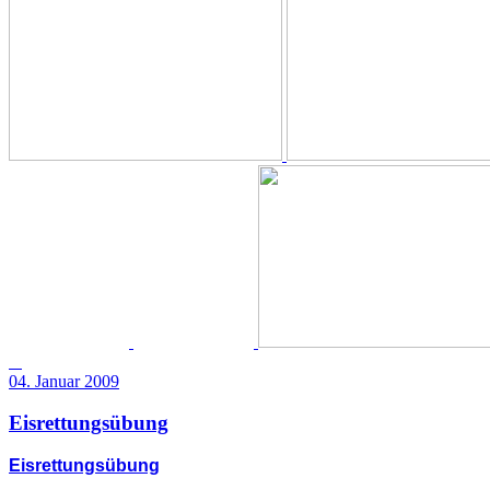
04. Januar 2009
Eisrettungsübung
Eisrettungsübung