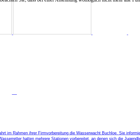
hrt im Rahmen ihrer Firmvorbereitung die Wasserwacht Buchloe. Sie informie
asserretter hatten mehrere Stationen vorbereitet, an denen sich die Jugendl