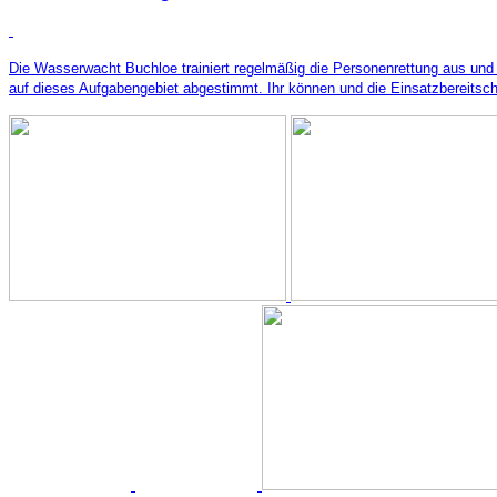
Die Wasserwacht Buchloe trainiert regelmäßig die Personenrettung aus und a
auf dieses Aufgabengebiet abgestimmt. Ihr können und die Einsatzbereitscha