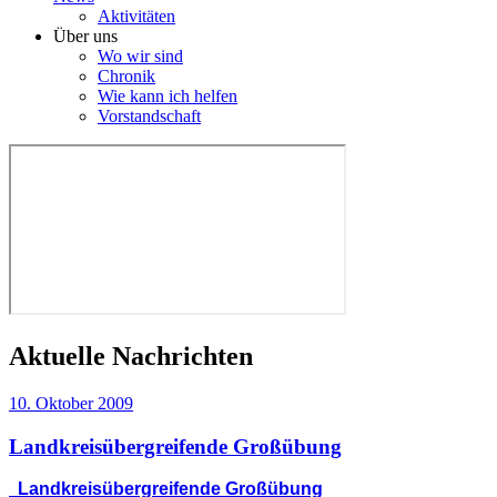
Aktivitäten
Über uns
Wo wir sind
Chronik
Wie kann ich helfen
Vorstandschaft
Aktuelle Nachrichten
10. Oktober 2009
Landkreisübergreifende Großübung
Landkreisübergreifende Großübung