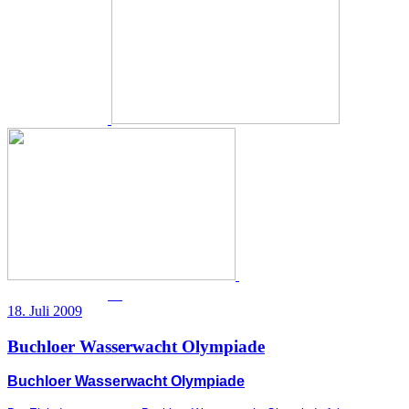
18. Juli 2009
Buchloer Wasserwacht Olympiade
Buchloer Wasserwacht Olympiade