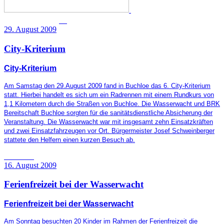
29. August 2009
City-Kriterium
City-Kriterium
Am Samstag den 29.August 2009 fand in Buchloe das 6. City-Kriterium
statt.
Hierbei handelt es sich um ein Radrennen mit einem Rundkurs von
1,1 Kilometern durch die Straßen von Buchloe. Die Wasserwacht und BRK
Bereitschaft Buchloe sorgten für die sanitätsdienstliche Absicherung der
Veranstaltung. Die Wasserwacht war mit insgesamt zehn Einsatzkräften
und zwei Einsatzfahrzeugen vor Ort. Bürgermeister Josef Schweinberger
stattete den Helfern einen kurzen Besuch ab.
16. August 2009
Ferienfreizeit bei der Wasserwacht
Ferienfreizeit bei der Wasserwacht
Am Sonntag besuchten 20 Kinder im Rahmen der Ferienfreizeit die