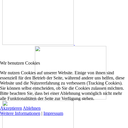
Wir benutzen Cookies
Wir nutzen Cookies auf unserer Website. Einige von ihnen sind
essenziell für den Betrieb der Seite, während andere uns helfen, diese
Website und die Nutzererfahrung zu verbessern (Tracking Cookies).
Sie können selbst entscheiden, ob Sie die Cookies zulassen möchten.
Bitte beachten Sie, dass bei einer Ablehnung womöglich nicht mehr
alle Funktionalitäten der Seite zur Verfügung stehen.
Akzeptieren
Ablehnen
Weitere Informationen
|
Impressum