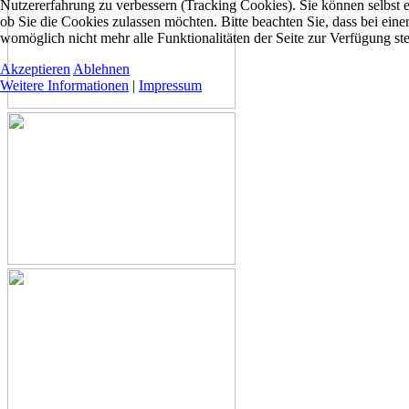
Nutzererfahrung zu verbessern (Tracking Cookies). Sie können selbst 
ob Sie die Cookies zulassen möchten. Bitte beachten Sie, dass bei ein
womöglich nicht mehr alle Funktionalitäten der Seite zur Verfügung st
Akzeptieren
Ablehnen
Weitere Informationen
|
Impressum