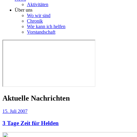
Aktivitäten
Über uns
Wo wir sind
Chronik
Wie kann ich helfen
Vorstandschaft
Aktuelle Nachrichten
15. Juli 2007
3 Tage Zeit für Helden