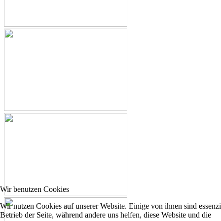
Wir benutzen Cookies
Wir nutzen Cookies auf unserer Website. Einige von ihnen sind essenzie
Betrieb der Seite, während andere uns helfen, diese Website und die