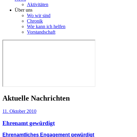
Aktivitäten
Über uns
Wo wir sind
Chronik
Wie kann ich helfen
Vorstandschaft
Aktuelle Nachrichten
11. Oktober 2010
Ehrenamt gewürdigt
Ehrenamtliches Engagement gewürdigt