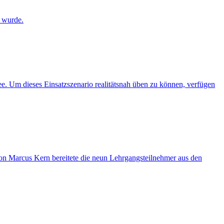
 wurde.
e. Um dieses Einsatzszenario realitätsnah üben zu können, verfügen
on Marcus Kern bereitete die neun Lehrgangsteilnehmer aus den