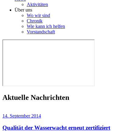
Aktivitäten
Über uns
Wo wir sind
Chronik
Wie kann ich helfen
Vorstandschaft
Aktuelle Nachrichten
14. September 2014
Qualität der Wasserwacht erneut zertifiziert