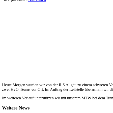
Heute Morgen wurden wir von der ILS Allgäu zu einem schweren Verk
zwei HvO-Teams vor Ort. Im Auftrag der Leitstelle übernahem wir di
Im weiteren Verlauf unterstützen wir mit unserem MTW bei dem Tran
Weitere News