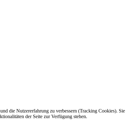
e und die Nutzererfahrung zu verbessern (Tracking Cookies). Sie
tionalitäten der Seite zur Verfügung stehen.