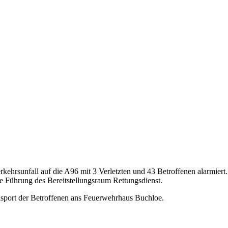
ehrsunfall auf die A96 mit 3 Verletzten und 43 Betroffenen alarmier
e Führung des Bereitstellungsraum Rettungsdienst.
sport der Betroffenen ans Feuerwehrhaus Buchloe.