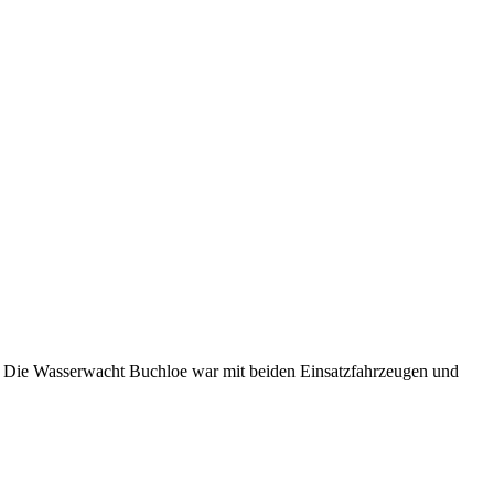
t. Die Wasserwacht Buchloe war mit beiden Einsatzfahrzeugen und