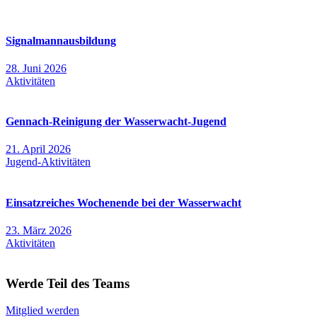
Signalmannausbildung
28. Juni 2026
Aktivitäten
Gennach-Reinigung der Wasserwacht-Jugend
21. April 2026
Jugend-Aktivitäten
Einsatzreiches Wochenende bei der Wasserwacht
23. März 2026
Aktivitäten
Werde Teil des Teams
Mitglied werden