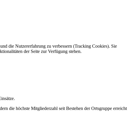
e und die Nutzererfahrung zu verbessern (Tracking Cookies). Sie
tionalitäten der Seite zur Verfügung stehen.
insätze.
rn die höchste Mitgliederzahl seit Bestehen der Ortsgruppe erreicht