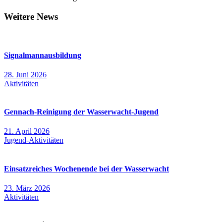
Weitere News
Signalmannausbildung
28. Juni 2026
Aktivitäten
Gennach-Reinigung der Wasserwacht-Jugend
21. April 2026
Jugend-Aktivitäten
Einsatzreiches Wochenende bei der Wasserwacht
23. März 2026
Aktivitäten