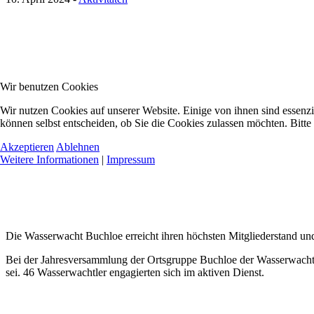
Wir benutzen Cookies
Wir nutzen Cookies auf unserer Website. Einige von ihnen sind essenzi
können selbst entscheiden, ob Sie die Cookies zulassen möchten. Bitte
Akzeptieren
Ablehnen
Weitere Informationen
|
Impressum
Die Wasserwacht Buchloe erreicht ihren höchsten Mitgliederstand und
Bei der Jahresversammlung der Ortsgruppe Buchloe der Wasserwacht ha
sei. 46 Wasserwachtler engagierten sich im aktiven Dienst.