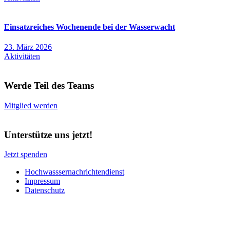
Einsatzreiches Wochenende bei der Wasserwacht
23. März 2026
Aktivitäten
Werde Teil des Teams
Mitglied werden
Unterstütze uns jetzt!
Jetzt spenden
Hochwasssernachrichtendienst
Impressum
Datenschutz