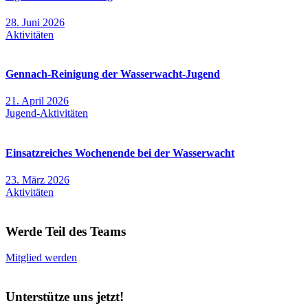
28. Juni 2026
Aktivitäten
Gennach-Reinigung der Wasserwacht-Jugend
21. April 2026
Jugend-Aktivitäten
Einsatzreiches Wochenende bei der Wasserwacht
23. März 2026
Aktivitäten
Werde Teil des Teams
Mitglied werden
Unterstütze uns jetzt!