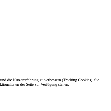
e und die Nutzererfahrung zu verbessern (Tracking Cookies). Sie
tionalitäten der Seite zur Verfügung stehen.