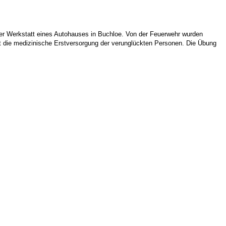
der Werkstatt eines Autohauses in Buchloe. Von der Feuerwehr wurden
 die medizinische Erstversorgung der verunglückten Personen. Die Übung