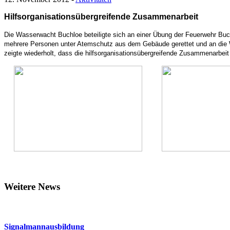
Hilfsorganisationsübergreifende Zusammenarbeit
Die Wasserwacht Buchloe beteiligte sich an einer Übung der Feuerwehr Buc
mehrere Personen unter Atemschutz aus dem Gebäude gerettet und an die 
zeigte wiederholt, dass die hilfsorganisationsübergreifende Zusammenarbeit 
Weitere News
Signalmannausbildung