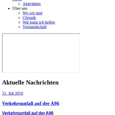
Aktivitäten
Über uns
Wo wir sind
Chronik
Wie kann ich helfen
Vorstandschaft
Aktuelle Nachrichten
31. Juli 2010
Verkehrsunfall auf der A96
Verkehrsunfall auf der A96