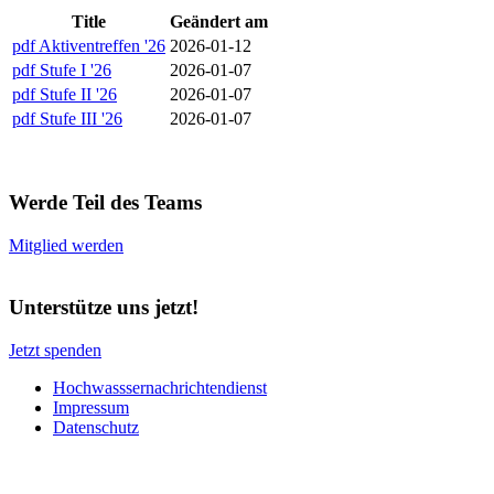
Title
Geändert am
pdf
Aktiventreffen '26
2026-01-12
pdf
Stufe I '26
2026-01-07
pdf
Stufe II '26
2026-01-07
pdf
Stufe III '26
2026-01-07
Werde Teil des Teams
Mitglied werden
Unterstütze uns jetzt!
Jetzt spenden
Hochwasssernachrichtendienst
Impressum
Datenschutz