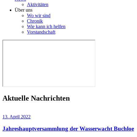
Aktivitäten
Über uns
Wo wir sind
Chronik
Wie kann ich helfen
Vorstandschaft
Aktuelle Nachrichten
13. April 2022
Jahreshauptversammlung der Wasserwacht Buchloe