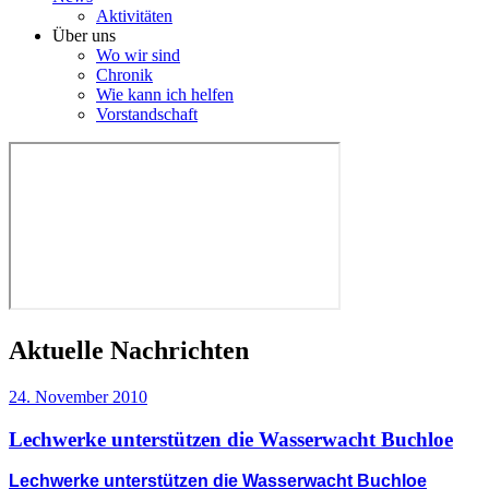
Aktivitäten
Über uns
Wo wir sind
Chronik
Wie kann ich helfen
Vorstandschaft
Aktuelle Nachrichten
24. November 2010
Lechwerke unterstützen die Wasserwacht Buchloe
Lechwerke unterstützen die Wasserwacht Buchloe