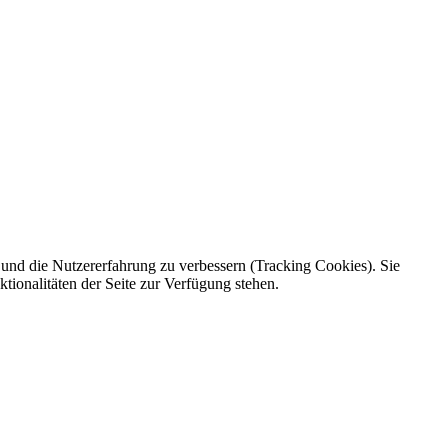
e und die Nutzererfahrung zu verbessern (Tracking Cookies). Sie
tionalitäten der Seite zur Verfügung stehen.