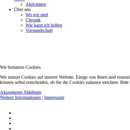
Aktivitäten
Über uns
Wo wir sind
Chronik
Wie kann ich helfen
Vorstandschaft
Wir benutzen Cookies
Wir nutzen Cookies auf unserer Website. Einige von ihnen sind essenzi
können selbst entscheiden, ob Sie die Cookies zulassen möchten. Bitte
Akzeptieren
Ablehnen
Weitere Informationen
|
Impressum