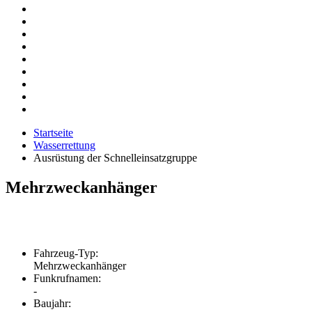
Startseite
Wasserrettung
Ausrüstung der Schnelleinsatzgruppe
Mehrzweckanhänger
Fahrzeug-Typ:
Mehrzweckanhänger
Funkrufnamen:
-
Baujahr: