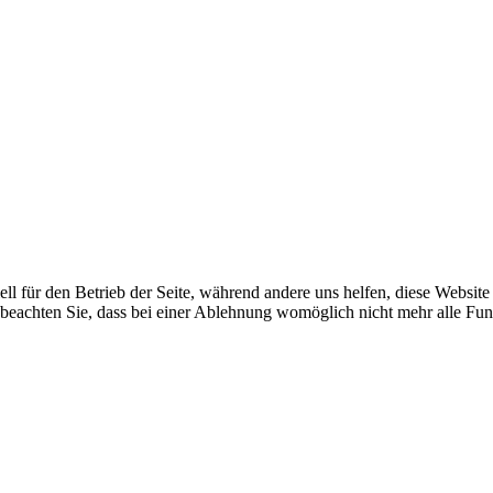
ell für den Betrieb der Seite, während andere uns helfen, diese Websit
 beachten Sie, dass bei einer Ablehnung womöglich nicht mehr alle Funk