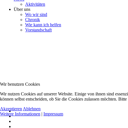
Aktivitäten
Über uns
Wo wir sind
Chronik
Wie kann ich helfen
Vorstandschaft
Wir benutzen Cookies
Wir nutzen Cookies auf unserer Website. Einige von ihnen sind essenzi
können selbst entscheiden, ob Sie die Cookies zulassen möchten. Bitte
Akzeptieren
Ablehnen
Weitere Informationen
|
Impressum