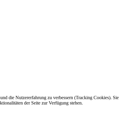
e und die Nutzererfahrung zu verbessern (Tracking Cookies). Sie
tionalitäten der Seite zur Verfügung stehen.