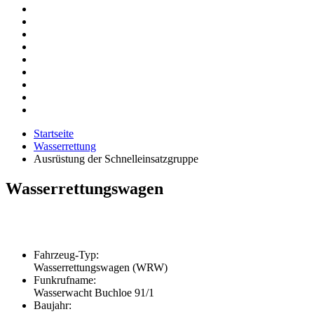
Startseite
Wasserrettung
Ausrüstung der Schnelleinsatzgruppe
Wasserrettungswagen
Fahrzeug-Typ:
Wasserrettungswagen (WRW)
Funkrufname:
Wasserwacht Buchloe 91/1
Baujahr: