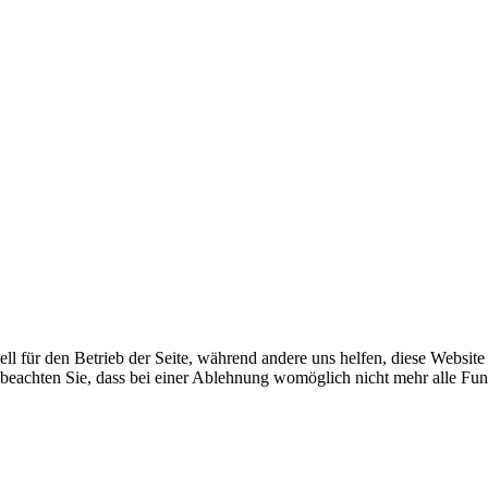
ell für den Betrieb der Seite, während andere uns helfen, diese Websit
 beachten Sie, dass bei einer Ablehnung womöglich nicht mehr alle Funk