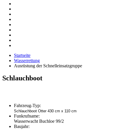
Startseite
Wasserrettung
Ausrüstung der Schnelleinsatzgruppe
Schlauchboot
Fahrzeug-Typ:
Schlauchboot Otter 430 cm x 110 cm
Funkrufname:
Wasserwacht Buchloe 99/2
Baujahr: