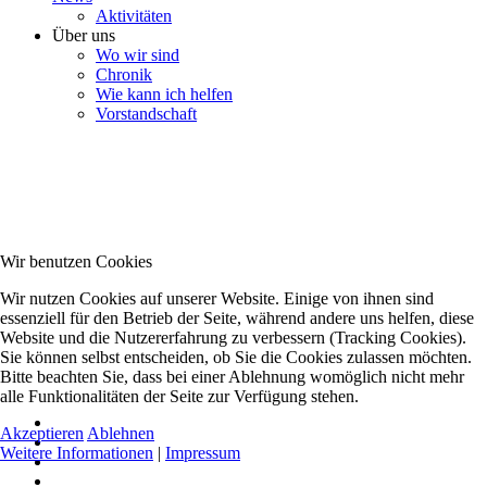
Aktivitäten
Über uns
Wo wir sind
Chronik
Wie kann ich helfen
Vorstandschaft
Wir benutzen Cookies
Wir nutzen Cookies auf unserer Website. Einige von ihnen sind
essenziell für den Betrieb der Seite, während andere uns helfen, diese
Website und die Nutzererfahrung zu verbessern (Tracking Cookies).
Sie können selbst entscheiden, ob Sie die Cookies zulassen möchten.
Bitte beachten Sie, dass bei einer Ablehnung womöglich nicht mehr
alle Funktionalitäten der Seite zur Verfügung stehen.
Akzeptieren
Ablehnen
Weitere Informationen
|
Impressum