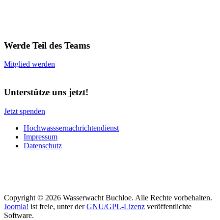
Werde Teil des Teams
Mitglied werden
Unterstütze uns jetzt!
Jetzt spenden
Hochwasssernachrichtendienst
Impressum
Datenschutz
Copyright © 2026 Wasserwacht Buchloe. Alle Rechte vorbehalten.
Joomla!
ist freie, unter der
GNU/GPL-Lizenz
veröffentlichte
Software.