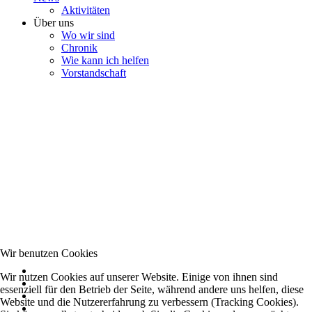
Aktivitäten
Über uns
Wo wir sind
Chronik
Wie kann ich helfen
Vorstandschaft
Wir benutzen Cookies
Wir nutzen Cookies auf unserer Website. Einige von ihnen sind
essenziell für den Betrieb der Seite, während andere uns helfen, diese
Website und die Nutzererfahrung zu verbessern (Tracking Cookies).