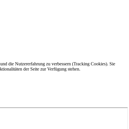
e und die Nutzererfahrung zu verbessern (Tracking Cookies). Sie
tionalitäten der Seite zur Verfügung stehen.