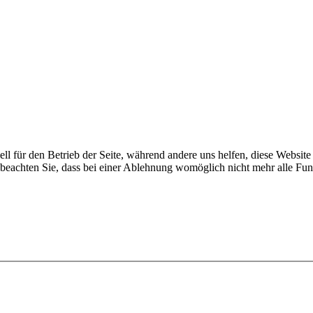
ell für den Betrieb der Seite, während andere uns helfen, diese Websit
 beachten Sie, dass bei einer Ablehnung womöglich nicht mehr alle Funk