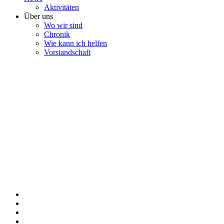
Aktivitäten
Über uns
Wo wir sind
Chronik
Wie kann ich helfen
Vorstandschaft