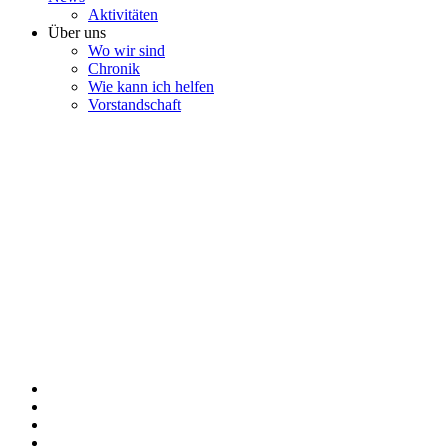
Aktivitäten
Über uns
Wo wir sind
Chronik
Wie kann ich helfen
Vorstandschaft