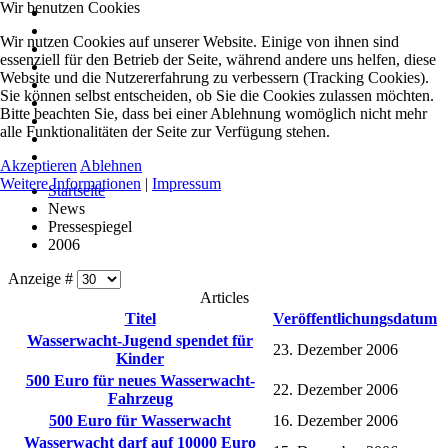
Wir benutzen Cookies
Wir nutzen Cookies auf unserer Website. Einige von ihnen sind
essenziell für den Betrieb der Seite, während andere uns helfen, diese
Website und die Nutzererfahrung zu verbessern (Tracking Cookies).
Sie können selbst entscheiden, ob Sie die Cookies zulassen möchten.
Bitte beachten Sie, dass bei einer Ablehnung womöglich nicht mehr
alle Funktionalitäten der Seite zur Verfügung stehen.
Akzeptieren
Ablehnen
Weitere Informationen
|
Impressum
Startseite
News
Pressespiegel
2006
Anzeige #
Articles
Titel
Veröffentlichungsdatum
Wasserwacht-Jugend spendet für
23. Dezember 2006
Kinder
500 Euro für neues Wasserwacht-
22. Dezember 2006
Fahrzeug
500 Euro für Wasserwacht
16. Dezember 2006
Wasserwacht darf auf 10000 Euro