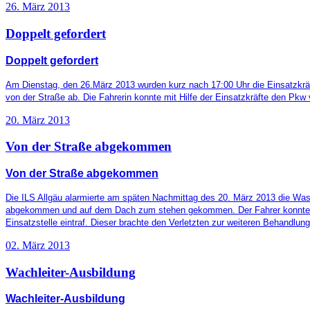
26. März 2013
Doppelt gefordert
Doppelt gefordert
Am Dienstag, den 26.März 2013 wurden kurz nach 17:00 Uhr die Einsatzkräf
von der Straße ab. Die Fahrerin konnte mit Hilfe der Einsatzkräfte den Pkw
20. März 2013
Von der Straße abgekommen
Von der Straße abgekommen
Die ILS Allgäu alarmierte am späten Nachmittag des 20. März 2013 die Was
abgekommen und auf dem Dach zum stehen gekommen. Der Fahrer konnte sic
Einsatzstelle eintraf. Dieser brachte den Verletzten zur weiteren Behandlu
02. März 2013
Wachleiter-Ausbildung
Wachleiter-Ausbildung