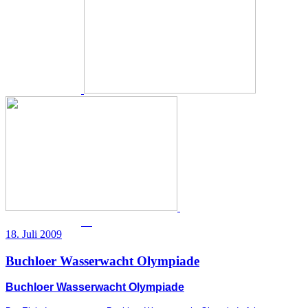
18. Juli 2009
Buchloer Wasserwacht Olympiade
Buchloer Wasserwacht Olympiade