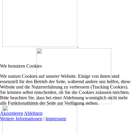
Wir benutzen Cookies
Wir nutzen Cookies auf unserer Website. Einige von ihnen sind
essenziell für den Betrieb der Seite, während andere uns helfen, diese
Website und die Nutzererfahrung zu verbessern (Tracking Cookies).
Sie können selbst entscheiden, ob Sie die Cookies zulassen möchten.
Bitte beachten Sie, dass bei einer Ablehnung womöglich nicht mehr
alle Funktionalitäten der Seite zur Verfügung stehen.
Akzeptieren
Ablehnen
Weitere Informationen
|
Impressum