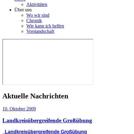
Aktivitäten
Über uns
Wo wir sind
Chronik
Wie kann ich helfen
Vorstandschaft
Aktuelle Nachrichten
10. Oktober 2009
Landkreisübergreifende Großübung
Landkreisübergreifende Großübung