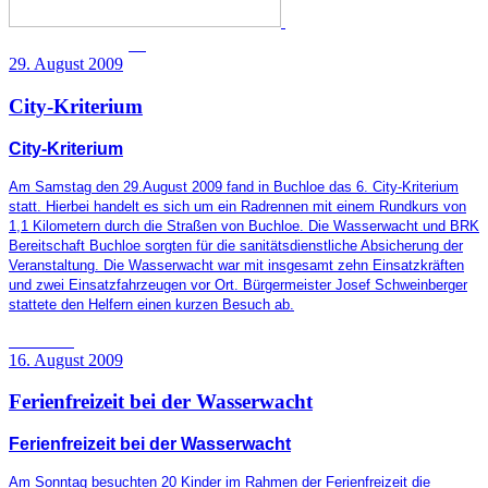
29. August 2009
City-Kriterium
City-Kriterium
Am Samstag den 29.August 2009 fand in Buchloe das 6. City-Kriterium
statt.
Hierbei handelt es sich um ein Radrennen mit einem Rundkurs von
1,1 Kilometern durch die Straßen von Buchloe. Die Wasserwacht und BRK
Bereitschaft Buchloe sorgten für die sanitätsdienstliche Absicherung der
Veranstaltung. Die Wasserwacht war mit insgesamt zehn Einsatzkräften
und zwei Einsatzfahrzeugen vor Ort. Bürgermeister Josef Schweinberger
stattete den Helfern einen kurzen Besuch ab.
16. August 2009
Ferienfreizeit bei der Wasserwacht
Ferienfreizeit bei der Wasserwacht
Am Sonntag besuchten 20 Kinder im Rahmen der Ferienfreizeit die