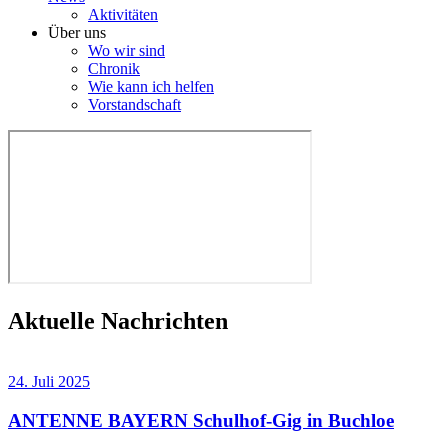
Aktivitäten
Über uns
Wo wir sind
Chronik
Wie kann ich helfen
Vorstandschaft
Aktuelle Nachrichten
24. Juli 2025
ANTENNE BAYERN Schulhof-Gig in Buchloe