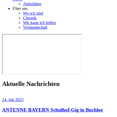
Aktivitäten
Über uns
Wo wir sind
Chronik
Wie kann ich helfen
Vorstandschaft
Aktuelle Nachrichten
24. Juli 2025
ANTENNE BAYERN Schulhof-Gig in Buchloe