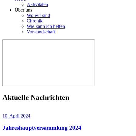
Aktivitäten
Über uns
Wo wir sind
Chronik
Wie kann ich helfen
Vorstandschaft
Aktuelle Nachrichten
10. April 2024
Jahreshauptversammlung 2024