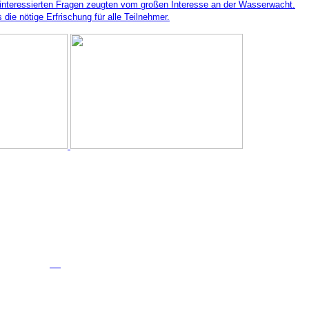
en interessierten Fragen zeugten vom großen Interesse an der Wasserwacht.
ie nötige Erfrischung für alle Teilnehmer.