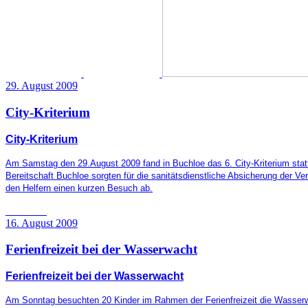
29. August 2009
City-Kriterium
City-Kriterium
Am Samstag den 29.August 2009 fand in Buchloe das 6. City-Kriterium stat
Bereitschaft Buchloe sorgten für die sanitätsdienstliche Absicherung der 
den Helfern einen kurzen Besuch ab.
16. August 2009
Ferienfreizeit bei der Wasserwacht
Ferienfreizeit bei der Wasserwacht
Am Sonntag besuchten 20 Kinder im Rahmen der Ferienfreizeit die Wasserw