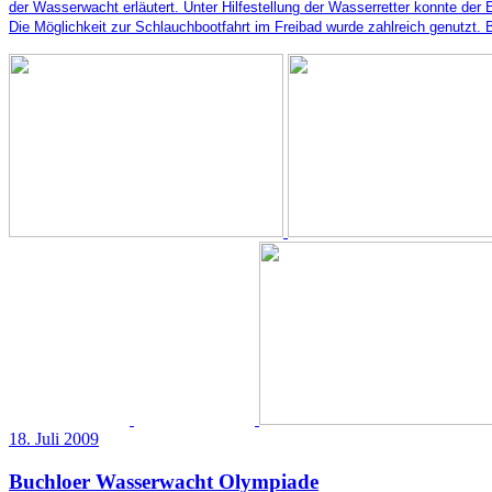
der Wasserwacht erläutert. Unter Hilfestellung der Wasserretter konnte der
Die Möglichkeit zur Schlauchbootfahrt im Freibad wurde zahlreich genutzt. 
18. Juli 2009
Buchloer Wasserwacht Olympiade