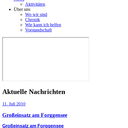
Aktivitäten
Über uns
Wo wir sind
Chronik
Wie kann ich helfen
Vorstandschaft
Aktuelle Nachrichten
11. Juli 2010
Großeinsatz am Forggensee
Großeinsatz am Forggensee