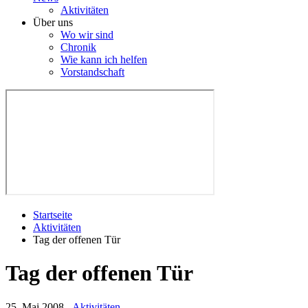
Aktivitäten
Über uns
Wo wir sind
Chronik
Wie kann ich helfen
Vorstandschaft
Startseite
Aktivitäten
Tag der offenen Tür
Tag der offenen Tür
25. Mai 2008
-
Aktivitäten