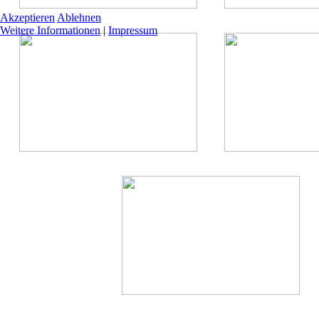
Akzeptieren
Ablehnen
Weitere Informationen
|
Impressum