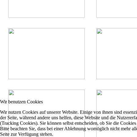
Wir benutzen Cookies
Wir nutzen Cookies auf unserer Website. Einige von ihnen sind essenzie
der Seite, während andere uns helfen, diese Website und die Nutzererf
(Tracking Cookies). Sie können selbst entscheiden, ob Sie die Cookies
Bitte beachten Sie, dass bei einer Ablehnung womöglich nicht mehr all
Seite zur Verfügung stehen.