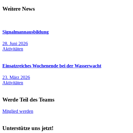
Weitere News
Signalmannausbildung
28. Juni 2026
Aktivitäten
Einsatzreiches Wochenende bei der Wasserwacht
23. März 2026
Aktivitäten
Werde Teil des Teams
Mitglied werden
Unterstütze uns jetzt!