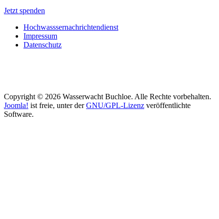
Jetzt spenden
Hochwasssernachrichtendienst
Impressum
Datenschutz
Copyright © 2026 Wasserwacht Buchloe. Alle Rechte vorbehalten.
Joomla!
ist freie, unter der
GNU/GPL-Lizenz
veröffentlichte
Software.